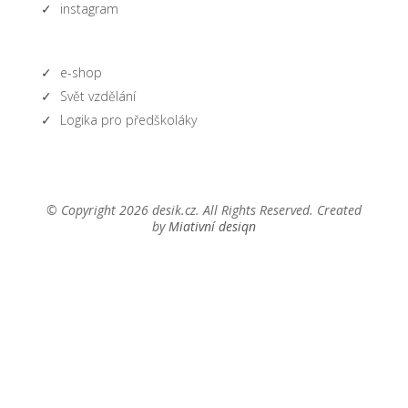
instagram
e-shop
Svět vzdělání
Logika pro předškoláky
© Copyright 2026 desik.cz. All Rights Reserved. Created
by
Miativní desiqn