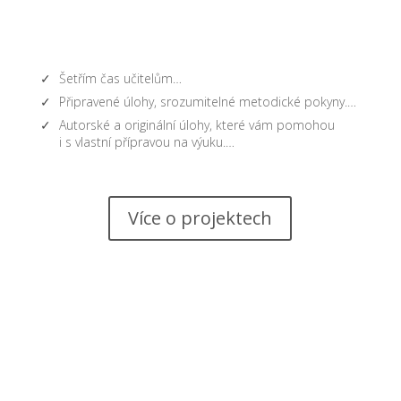
Šetřím čas učitelům…
Připravené úlohy, srozumitelné metodické pokyny.…
Autorské a originální úlohy, které vám pomohou
i s vlastní přípravou na výuku.…
Více o projektech